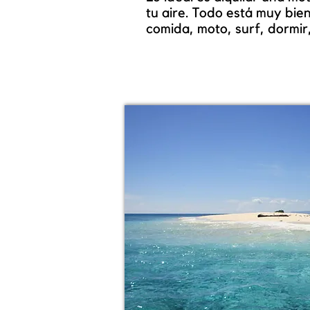
tu aire. Todo está muy bien
comida, moto, surf, dormir,