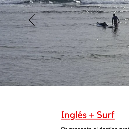
Inglés + Surf