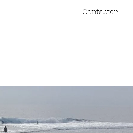
Contactar